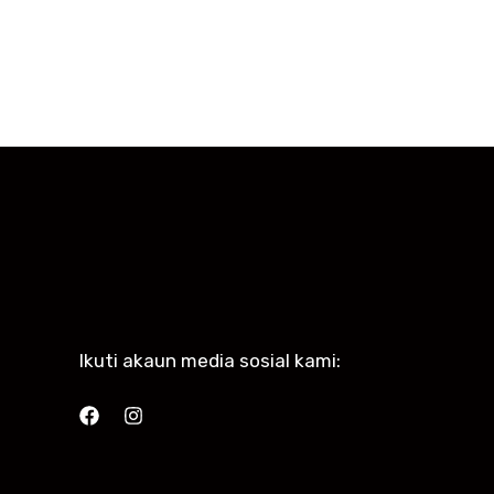
Ikuti akaun media sosial kami: