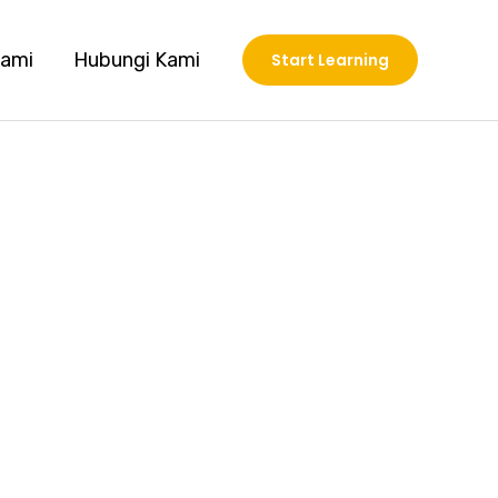
Kami
Hubungi Kami
Start Learning