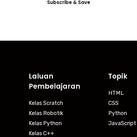
Subscribe & Save
Laluan
Topik
Pembelajaran
HTML
Kelas Scratch
CSS
Kelas Robotik
Python
Kelas Python
JavaScript
Kelas C++