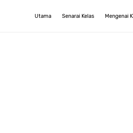
Utama
Senarai Kelas
Mengenai 